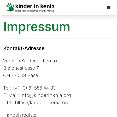
Impressum
Kontakt-Adresse
Verein «Kinder in Kenia»
Bleichestrasse 7
CH - 4058 Basel
Tel: +41 (0) 61 556 44 33
E-Mail: info@kinderinknia.org
URL: https://kinderinkenia.org
Handelsregister: