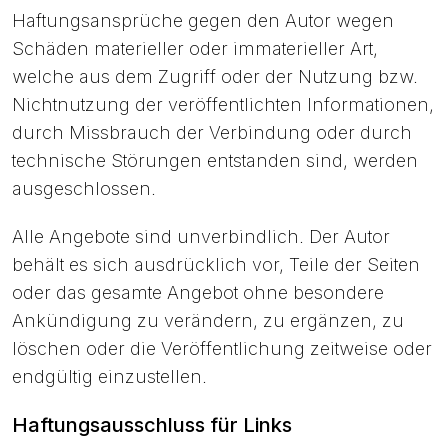
Haftungsansprüche gegen den Autor wegen
Schäden materieller oder immaterieller Art,
welche aus dem Zugriff oder der Nutzung bzw.
Nichtnutzung der veröffentlichten Informationen,
durch Missbrauch der Verbindung oder durch
technische Störungen entstanden sind, werden
ausgeschlossen.
Alle Angebote sind unverbindlich. Der Autor
behält es sich ausdrücklich vor, Teile der Seiten
oder das gesamte Angebot ohne besondere
Ankündigung zu verändern, zu ergänzen, zu
löschen oder die Veröffentlichung zeitweise oder
endgültig einzustellen.
Haftungsausschluss für Links