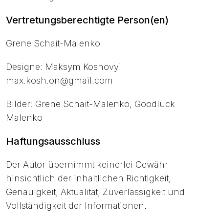
Vertretungsberechtigte Person(en)
Grene Schait-Malenko
Designe: Maksym Koshovyi
max.kosh.on@gmail.com
Bilder: Grene Schait-Malenko, Goodluck
Malenko
Haftungsausschluss
Der Autor übernimmt keinerlei Gewähr
hinsichtlich der inhaltlichen Richtigkeit,
Genauigkeit, Aktualität, Zuverlässigkeit und
Vollständigkeit der Informationen.