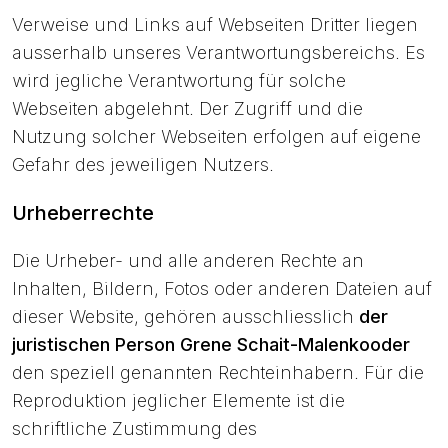
Verweise und Links auf Webseiten Dritter liegen
ausserhalb unseres Verantwortungsbereichs. Es
wird jegliche Verantwortung für solche
Webseiten abgelehnt. Der Zugriff und die
Nutzung solcher Webseiten erfolgen auf eigene
Gefahr des jeweiligen Nutzers.
Urheberrechte
Die Urheber- und alle anderen Rechte an
Inhalten, Bildern, Fotos oder anderen Dateien auf
dieser Website, gehören ausschliesslich
der
juristischen Person Grene Schait-Malenkooder
den speziell genannten Rechteinhabern. Für die
Reproduktion jeglicher Elemente ist die
schriftliche Zustimmung des